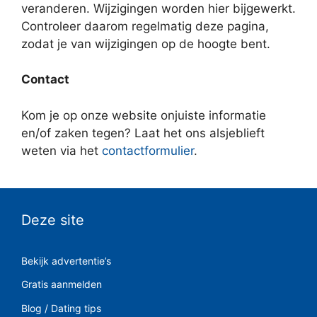
veranderen. Wijzigingen worden hier bijgewerkt.
Controleer daarom regelmatig deze pagina,
zodat je van wijzigingen op de hoogte bent.
Contact
Kom je op onze website onjuiste informatie
en/of zaken tegen? Laat het ons alsjeblieft
weten via het
contactformulier
.
Deze site
Bekijk advertentie’s
Gratis aanmelden
Blog / Dating tips