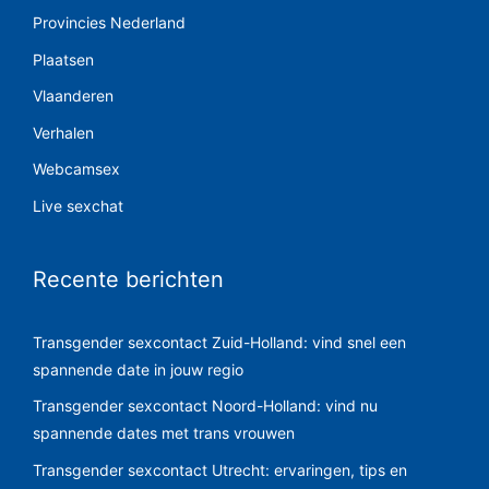
Provincies Nederland
Plaatsen
Vlaanderen
Verhalen
Webcamsex
Live sexchat
Recente berichten
Transgender sexcontact Zuid-Holland: vind snel een
spannende date in jouw regio
Transgender sexcontact Noord-Holland: vind nu
spannende dates met trans vrouwen
Transgender sexcontact Utrecht: ervaringen, tips en