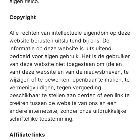
eigen risico.
Copyright
Alle rechten van intellectuele eigendom op deze
website berusten uitsluitend bij ons. De
informatie op deze website is uitsluitend
bedoeld voor eigen gebruik. Het is de gebruiker
van deze website niet toegestaan om (delen
van) deze website en van de nieuwsbrieven, te
wijzigen of te bewerken, openbaar te maken, te
vermenigvuldigen, tegen vergoeding
beschikbaar te stellen aan derden of een link te
creëren tussen de website van ons en een
andere internetsite, zonder onze uitdrukkelijke
schriftelijke toestemming.
Affiliate links