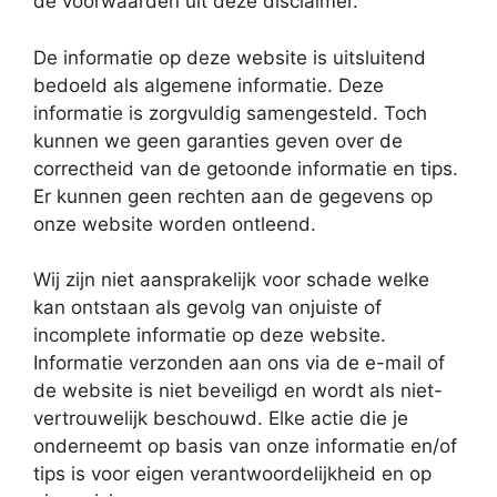
de voorwaarden uit deze disclaimer.
De informatie op deze website is uitsluitend
bedoeld als algemene informatie. Deze
informatie is zorgvuldig samengesteld. Toch
kunnen we geen garanties geven over de
correctheid van de getoonde informatie en tips.
Er kunnen geen rechten aan de gegevens op
onze website worden ontleend.
Wij zijn niet aansprakelijk voor schade welke
kan ontstaan als gevolg van onjuiste of
incomplete informatie op deze website.
Informatie verzonden aan ons via de e-mail of
de website is niet beveiligd en wordt als niet-
vertrouwelijk beschouwd. Elke actie die je
onderneemt op basis van onze informatie en/of
tips is voor eigen verantwoordelijkheid en op