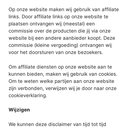
Op onze website maken wij gebruik van affiliate
links. Door affiliate links op onze website te
plaatsen ontvangen wij (meestal) een
commissie over de producten die jij via onze
website bij een andere aanbieder koopt. Deze
commissie (kleine vergoeding) ontvangen wij
voor het doorsturen van onze bezoekers.
Om affiliate diensten op onze website aan te
kunnen bieden, maken wij gebruik van cookies.
Om te weten welke partijen aan onze website
zijn verbonden, verwijzen wij je door naar onze
cookieverklaring.
Wijzigen
We kunnen deze disclaimer van tijd tot tijd