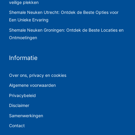
veilige plekken
Shemale Neuken Utrecht: Ontdek de Beste Opties voor
Een Unieke Ervaring
Shemale Neuken Groningen: Ontdek de Beste Locaties en
Ontmoetingen
Informatie
Over ons, privacy en cookies
Algemene voorwaarden
Privacybeleid
Disclaimer
Samenwerkingen
Contact